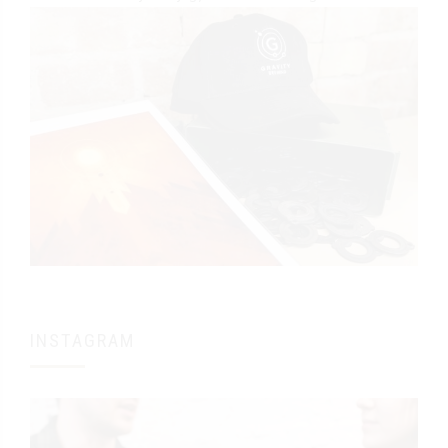
INSTAGRAM