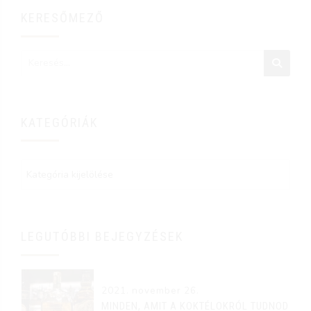
KERESŐMEZŐ
KATEGÓRIÁK
LEGUTÓBBI BEJEGYZÉSEK
2021. november 26.
MINDEN, AMIT A KOKTÉLOKRÓL TUDNOD