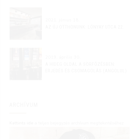
2021. június 18.
AZ ÚJ OTTHONUNK: LÓNYAY UTCA 22.
2019. április 30.
A HIDEG OLDAL A SÖRFŐZÉSBEN:
ERJEDÉS ÉS CSOMAGOLÁS (ANGOLUL)
ARCHÍVUM
Kattints ide
a teljes bejegyzés archívum megtekintéséhez