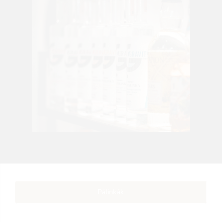
Pálinkák