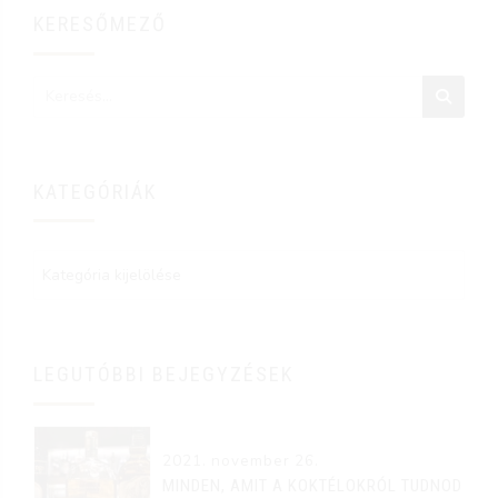
KERESŐMEZŐ
KATEGÓRIÁK
LEGUTÓBBI BEJEGYZÉSEK
2021. november 26.
MINDEN, AMIT A KOKTÉLOKRÓL TUDNOD