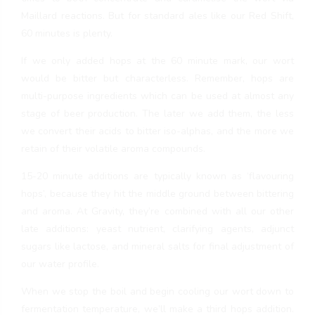
Maillard reactions. But for standard ales like our Red Shift,
60 minutes is plenty.
If we only added hops at the 60 minute mark, our wort
would be bitter but characterless. Remember, hops are
multi-purpose ingredients which can be used at almost any
stage of beer production. The later we add them, the less
we convert their acids to bitter iso-alphas, and the more we
retain of their volatile aroma compounds.
15-20 minute additions are typically known as ‘flavouring
hops’, because they hit the middle ground between bittering
and aroma. At Gravity, they’re combined with all our other
late additions: yeast nutrient, clarifying agents, adjunct
sugars like lactose, and mineral salts for final adjustment of
our water profile.
When we stop the boil and begin cooling our wort down to
fermentation temperature, we’ll make a third hops addition.