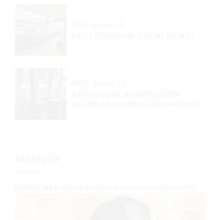
2021. június 18.
AZ ÚJ OTTHONUNK: LÓNYAY UTCA 22.
2019. április 30.
A HIDEG OLDAL A SÖRFŐZÉSBEN:
ERJEDÉS ÉS CSOMAGOLÁS (ANGOLUL)
ARCHÍVUM
Kattints ide
a teljes bejegyzés archívum megtekintéséhez