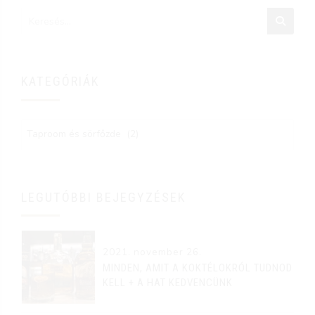
KATEGÓRIÁK
LEGUTÓBBI BEJEGYZÉSEK
2021. november 26.
MINDEN, AMIT A KOKTÉLOKRÓL TUDNOD
KELL + A HAT KEDVENCÜNK