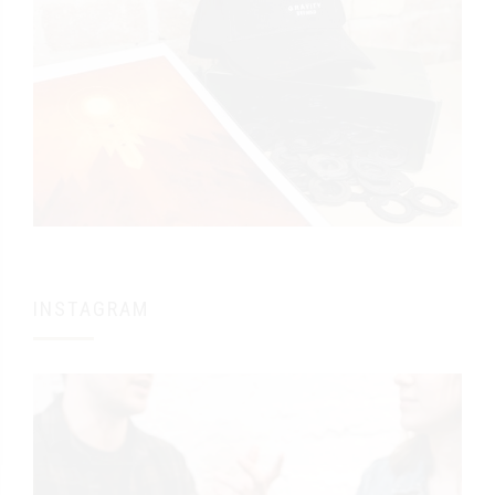
INSTAGRAM