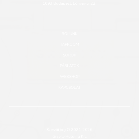
1093 Budapest, Lónyay u. 22.
RÓLUNK
TAPROOM
SÖRÖK
PÁRLATOK
WEBSHOP
KAPCSOLAT
Szerzői jog © 2021-2026
Gravity Holding Kft.