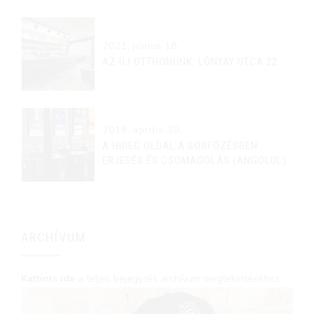
2021. június 18.
AZ ÚJ OTTHONUNK: LÓNYAY UTCA 22.
2019. április 30.
A HIDEG OLDAL A SÖRFŐZÉSBEN:
ERJEDÉS ÉS CSOMAGOLÁS (ANGOLUL)
ARCHÍVUM
Kattints ide
a teljes bejegyzés archívum megtekintéséhez