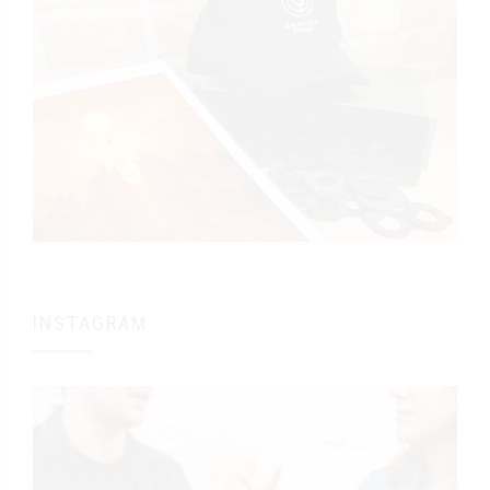
INSTAGRAM