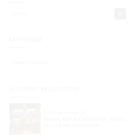
KATEGÓRIÁK
LEGUTÓBBI BEJEGYZÉSEK
2021. november 26.
MINDEN, AMIT A KOKTÉLOKRÓL TUDNOD
KELL + A HAT KEDVENCÜNK